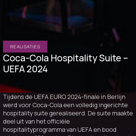
REALISATIES
Coca-Cola Hospitality Suite –
UEFA 2024
Tijdens de UEFA EURO 2024-finale in Berlijn
werd voor Coca-Cola een volledig ingerichte
hospitality suite gerealiseerd. De suite maakte
deel uit van het officiële
hospitalityprogramma van UEFA en bood