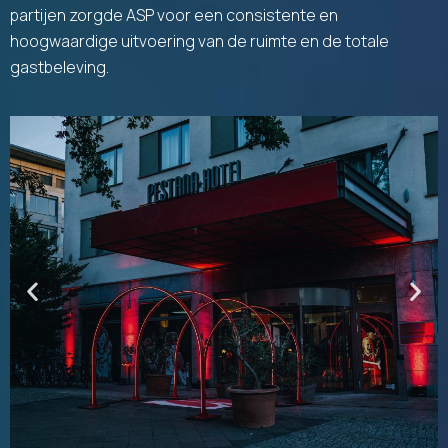
partijen zorgde ASP voor een consistente en
hoogwaardige uitvoering van de ruimte en de totale
gastbeleving.