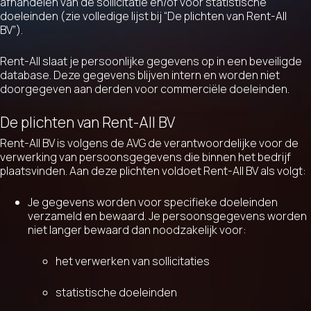
afhandelen van de sollicitatie en/of voor statistische
doeleinden (zie volledige lijst bij “De plichten van Rent-All
BV”).
Rent-All slaat je persoonlijke gegevens op in een beveiligde
database. Deze gegevens blijven intern en worden niet
doorgegeven aan derden voor commerciële doeleinden.
De plichten van Rent-All BV
Rent-All BV is volgens de AVG de verantwoordelijke voor de
verwerking van persoonsgegevens die binnen het bedrijf
plaatsvinden. Aan deze plichten voldoet Rent-All BV als volgt:
Je gegevens worden voor specifieke doeleinden
verzameld en bewaard. Je persoonsgegevens worden
niet langer bewaard dan noodzakelijk voor:
het verwerken van sollicitaties
statistische doeleinden