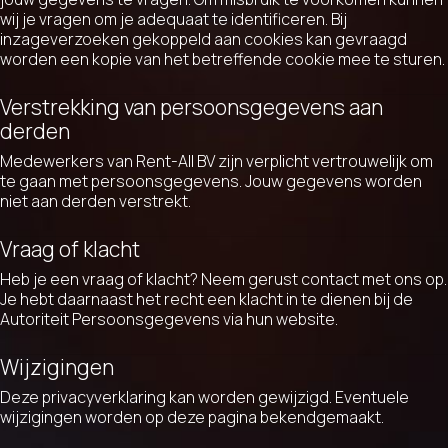
wij je vragen om je adequaat te identificeren. Bij
inzageverzoeken gekoppeld aan cookies kan gevraagd
worden een kopie van het betreffende cookie mee te sturen.
Verstrekking van persoonsgegevens aan
derden
Medewerkers van Rent-All BV zijn verplicht vertrouwelijk om
te gaan met persoonsgegevens. Jouw gegevens worden
niet aan derden verstrekt.
Vraag of klacht
Heb je een vraag of klacht? Neem gerust contact met ons op.
Je hebt daarnaast het recht een klacht in te dienen bij de
Autoriteit Persoonsgegevens via hun website.
Wijzigingen
Deze privacyverklaring kan worden gewijzigd. Eventuele
wijzigingen worden op deze pagina bekendgemaakt.