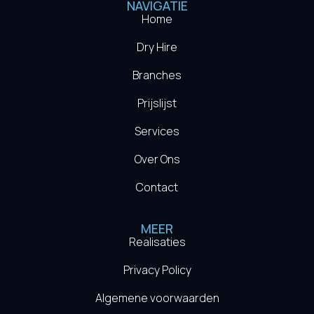
NAVIGATIE
Home
Dry Hire
Branches
Prijslijst
Services
Over Ons
Contact
MEER
Realisaties
Privacy Policy
Algemene voorwaarden