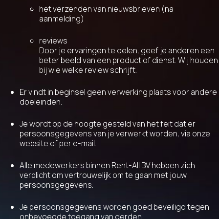
het verzenden van nieuwsbrieven (na
aanmelding)
reviews
Door je ervaringen te delen, geef je anderen een
beter beeld van een product of dienst. Wij houden
bij wie welke review schrijft.
Er vindt in beginsel geen verwerking plaats voor andere
doeleinden.
Je wordt op de hoogte gesteld van het feit dat er
persoonsgegevens van je verwerkt worden, via onze
website of per e-mail.
Alle medewerkers binnen Rent-All BV hebben zich
verplicht om vertrouwelijk om te gaan met jouw
persoonsgegevens.
Je persoonsgegevens worden goed beveiligd tegen
onbevoegde toegang van derden.